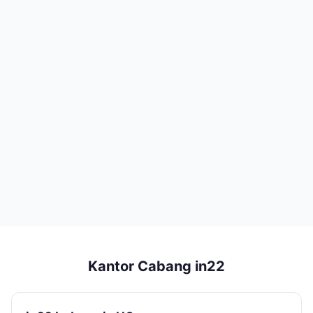
Kantor Cabang in22