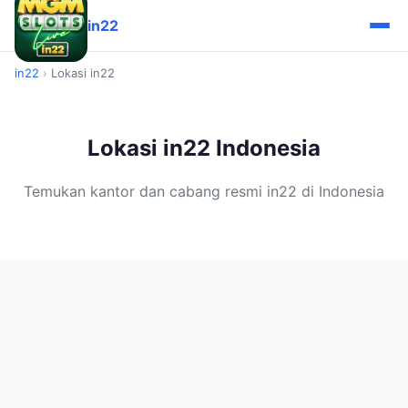
in22
in22
›
Lokasi in22
Lokasi in22 Indonesia
Temukan kantor dan cabang resmi in22 di Indonesia