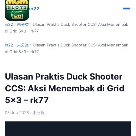
in22
in22
›
未分类
›
Ulasan Praktis Duck Shooter CCS: Aksi Menembak
di Grid 5×3 – rk77
in22
›
未分类
›
Ulasan Praktis Duck Shooter CCS: Aksi Menembak
di Grid 5×3 – rk77
Ulasan Praktis Duck Shooter
CCS: Aksi Menembak di Grid
5×3 – rk77
06 Jun 2026
· 未分类