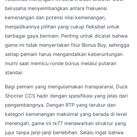
berusaha menyeimbangkan antara frekuensi
kemenangan dan potensi nilai kemenangan,
menjadikannya pilihan yang cukup fleksibel untuk
berbagai gaya bermain. Penting untuk dicatat bahwa
game ini tidak menyertakan fitur Bonus Buy, sehingga
setiap pemain harus mengandalkan keberuntungan
murni saat memicu ronde bonus melalui putaran
standar.
Bagi pemain yang mengutamakan transparansi, Duck
Shooter CCS hadir dengan spesifikasi yang jelas dari
pengembangnya. Dengan RTP yang terukur dan
kategori kemenangan maksimal yang berada di level
menengah, game ini rk77 menawarkan struktur yang
jujur tanpa janji-janji berlebihan. Selalu ingat bahwa